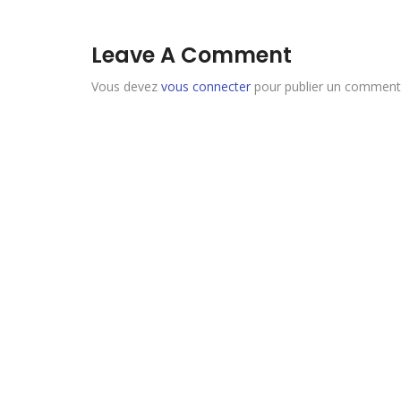
Leave A Comment
Vous devez
vous connecter
pour publier un commenta