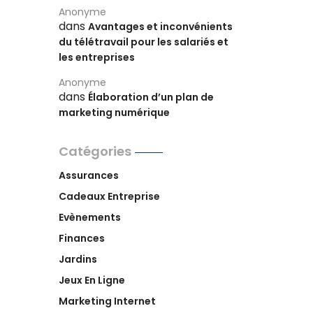
Anonyme
dans
Avantages et inconvénients
du télétravail pour les salariés et
les entreprises
Anonyme
dans
Élaboration d’un plan de
marketing numérique
Catégories
Assurances
Cadeaux Entreprise
Evènements
Finances
Jardins
Jeux En Ligne
Marketing Internet