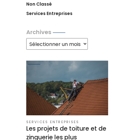
Non Classé
Services Entreprises
Archives
Archives
SERVICES ENTREPRISES
Les projets de toiture et de
zinguerie les plus