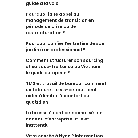
guide à la voix
Pourquoi faire appel au
management de transition en
période de crise ou de
restructuration ?
Pourquoi confier l’entretien de son
jardin à un professionnel ?
Comment structurer son sourcing
et sa sous-traitance au Vietnam :
le guide européen ?
TMS et travail de bureau : comment
un tabouret assis-debout peut
aider à limiter l’inconfort au
quotidien
La brosse à dent personnalisé : un
cadeau d’entreprise utile et
inattendu
Vitre cassée à Nyon ? Intervention