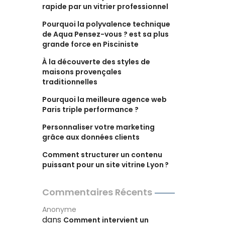
rapide par un vitrier professionnel
Pourquoi la polyvalence technique
de Aqua Pensez-vous ? est sa plus
grande force en Pisciniste
À la découverte des styles de
maisons provençales
traditionnelles
Pourquoi la meilleure agence web
Paris triple performance ?
Personnaliser votre marketing
grâce aux données clients
Comment structurer un contenu
puissant pour un site vitrine Lyon ?
Commentaires Récents
Anonyme
dans
Comment intervient un