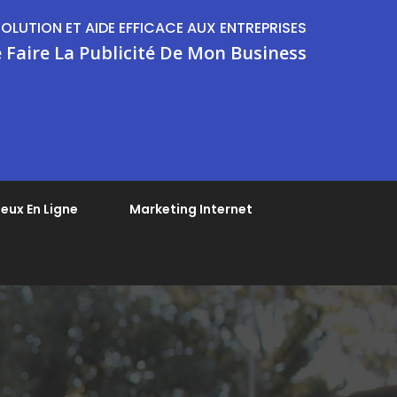
SOLUTION ET AIDE EFFICACE AUX ENTREPRISES
 Faire La Publicité De Mon Business
eux En Ligne
Marketing Internet