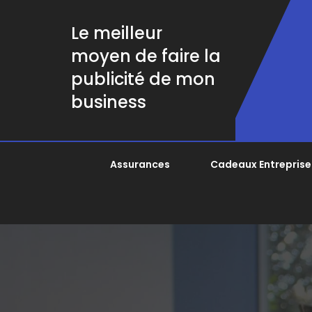
Le meilleur
moyen de faire la
publicité de mon
business
Assurances
Cadeaux Entreprise