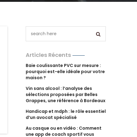
Articles Récents
Baie coulissante PVC sur mesure :
pourquoi est-elle idéale pour votre
maison ?
Vin sans alcool : l’analyse des
sélections proposées par Belles
Grappes, une référence à Bordeaux
Handicap et mdph : le rôle essentiel
d’un avocat spécialisé
Au casque ou en vidéo : Comment
une app de coach sportif vous