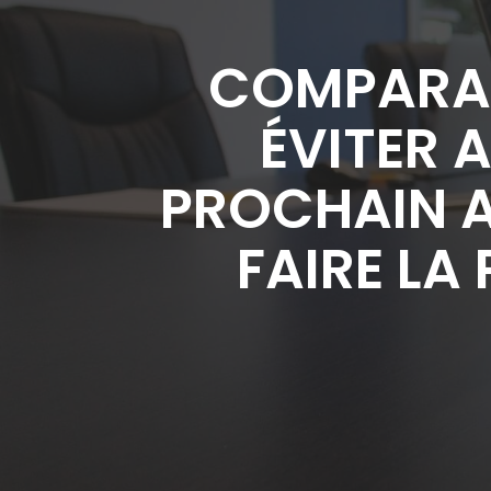
COMPARATI
ÉVITER 
PROCHAIN A
FAIRE LA