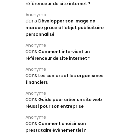
référenceur de site internet ?
Anonyme
dans
Développer son image de
marque grâce à l’objet publicitaire
personnalisé
Anonyme
dans
Comment intervient un
référenceur de site internet ?
Anonyme
dans
Les seniors et les organismes
financiers
Anonyme
dans
Guide pour créer un site web
réussi pour son entreprise
Anonyme
dans
Comment choisir son
prestataire évènementiel ?