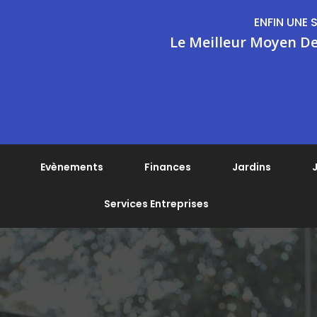
ENFIN UNE 
Le Meilleur Moyen De
Evènements
Finances
Jardins
J
Services Entreprises