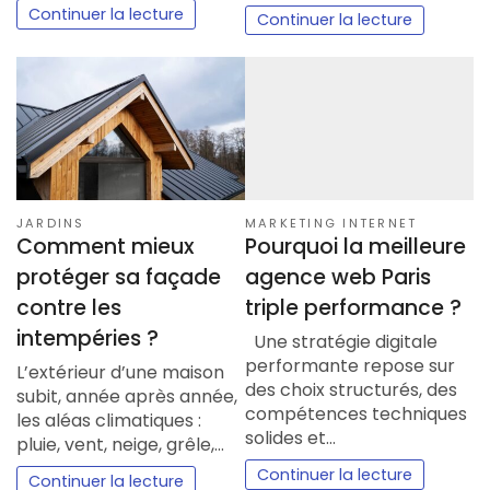
Continuer la lecture
Continuer la lecture
JARDINS
MARKETING INTERNET
Comment mieux
Pourquoi la meilleure
protéger sa façade
agence web Paris
contre les
triple performance ?
intempéries ?
Une stratégie digitale
performante repose sur
L’extérieur d’une maison
des choix structurés, des
subit, année après année,
compétences techniques
les aléas climatiques :
solides et…
pluie, vent, neige, grêle,…
Continuer la lecture
Continuer la lecture