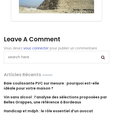
Leave A Comment
Vous devez
vous connecter
pour publier un commentaire.
Articles Récents
Baie coulissante PVC sur mesure : pourquoi est-elle
idéale pour votre maison ?
Vin sans alcool : l’analyse des sélections proposées par
Belles Grappes, une référence à Bordeaux
Handicap et mdph : le rôle essentiel d’un avocat