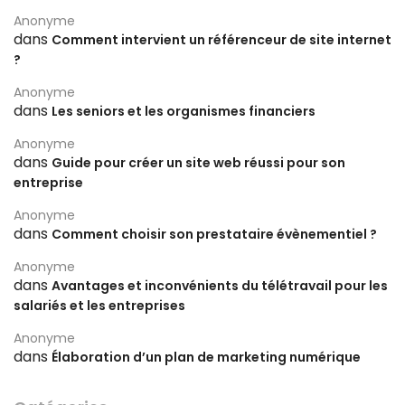
Anonyme
dans
Comment intervient un référenceur de site internet
?
Anonyme
dans
Les seniors et les organismes financiers
Anonyme
dans
Guide pour créer un site web réussi pour son
entreprise
Anonyme
dans
Comment choisir son prestataire évènementiel ?
Anonyme
dans
Avantages et inconvénients du télétravail pour les
salariés et les entreprises
Anonyme
dans
Élaboration d’un plan de marketing numérique