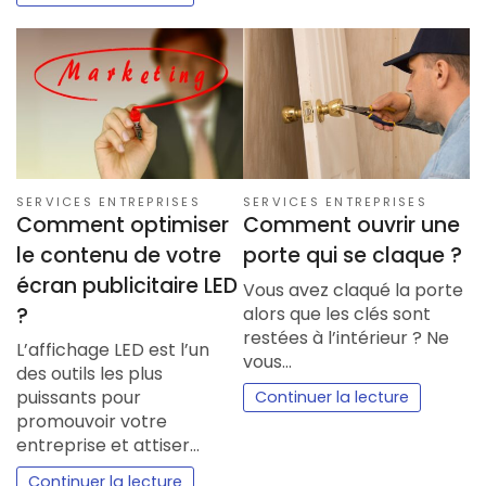
SERVICES ENTREPRISES
SERVICES ENTREPRISES
Comment optimiser
Comment ouvrir une
le contenu de votre
porte qui se claque ?
écran publicitaire LED
Vous avez claqué la porte
alors que les clés sont
?
restées à l’intérieur ? Ne
L’affichage LED est l’un
vous…
des outils les plus
puissants pour
Continuer la lecture
promouvoir votre
entreprise et attiser…
Continuer la lecture