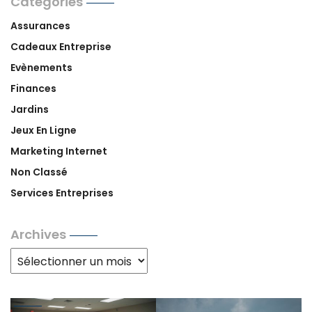
Catégories
Assurances
Cadeaux Entreprise
Evènements
Finances
Jardins
Jeux En Ligne
Marketing Internet
Non Classé
Services Entreprises
Archives
Archives