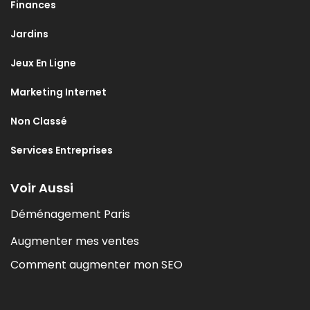
Finances
Jardins
Jeux En Ligne
Marketing Internet
Non Classé
Services Entreprises
Voir Aussi
Déménagement Paris
Augmenter mes ventes
Comment augmenter mon SEO