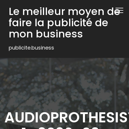
Le meilleur moyen de
faire la publicité de
mon business
publicite.business
AUDIOPROTHESIS