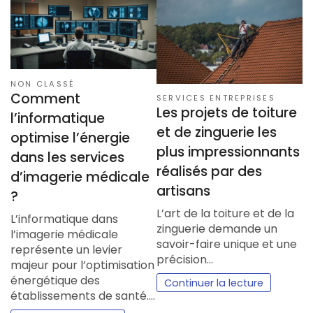
NON CLASSÉ
Comment
SERVICES ENTREPRISES
Les projets de toiture
l’informatique
et de zinguerie les
optimise l’énergie
plus impressionnants
dans les services
réalisés par des
d’imagerie médicale
artisans
?
L’art de la toiture et de la
L’informatique dans
zinguerie demande un
l’imagerie médicale
savoir-faire unique et une
représente un levier
précision…
majeur pour l’optimisation
énergétique des
Continuer la lecture
établissements de santé.…