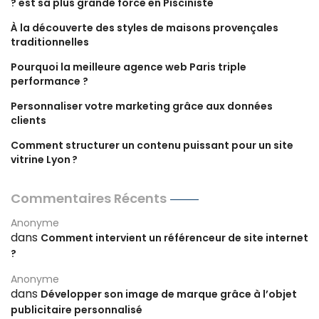
? est sa plus grande force en Pisciniste
À la découverte des styles de maisons provençales
traditionnelles
Pourquoi la meilleure agence web Paris triple
performance ?
Personnaliser votre marketing grâce aux données
clients
Comment structurer un contenu puissant pour un site
vitrine Lyon ?
Commentaires Récents
Anonyme
dans
Comment intervient un référenceur de site internet
?
Anonyme
dans
Développer son image de marque grâce à l’objet
publicitaire personnalisé