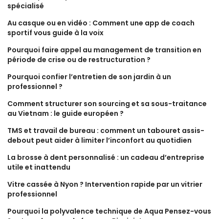
spécialisé
Au casque ou en vidéo : Comment une app de coach
sportif vous guide à la voix
Pourquoi faire appel au management de transition en
période de crise ou de restructuration ?
Pourquoi confier l’entretien de son jardin à un
professionnel ?
Comment structurer son sourcing et sa sous-traitance
au Vietnam : le guide européen ?
TMS et travail de bureau : comment un tabouret assis-
debout peut aider à limiter l’inconfort au quotidien
La brosse à dent personnalisé : un cadeau d’entreprise
utile et inattendu
Vitre cassée à Nyon ? Intervention rapide par un vitrier
professionnel
Pourquoi la polyvalence technique de Aqua Pensez-vous