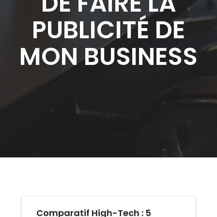
DE FAIRE LA
PUBLICITÉ DE
MON BUSINESS
Comparatif High-Tech : 5