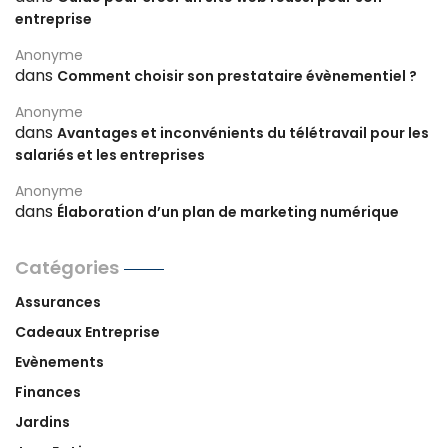
entreprise
Anonyme
dans
Comment choisir son prestataire évènementiel ?
Anonyme
dans
Avantages et inconvénients du télétravail pour les
salariés et les entreprises
Anonyme
dans
Élaboration d’un plan de marketing numérique
Catégories
Assurances
Cadeaux Entreprise
Evènements
Finances
Jardins