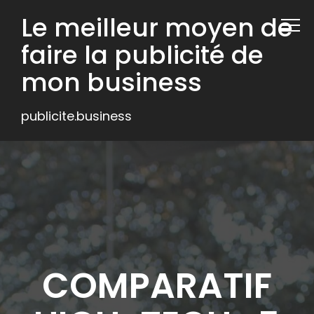
Le meilleur moyen de
faire la publicité de
mon business
publicite.business
COMPARATIF