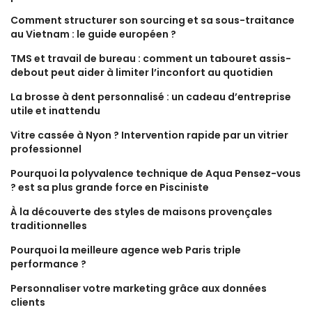
Comment structurer son sourcing et sa sous-traitance
au Vietnam : le guide européen ?
TMS et travail de bureau : comment un tabouret assis-
debout peut aider à limiter l’inconfort au quotidien
La brosse à dent personnalisé : un cadeau d’entreprise
utile et inattendu
Vitre cassée à Nyon ? Intervention rapide par un vitrier
professionnel
Pourquoi la polyvalence technique de Aqua Pensez-vous
? est sa plus grande force en Pisciniste
À la découverte des styles de maisons provençales
traditionnelles
Pourquoi la meilleure agence web Paris triple
performance ?
Personnaliser votre marketing grâce aux données
clients