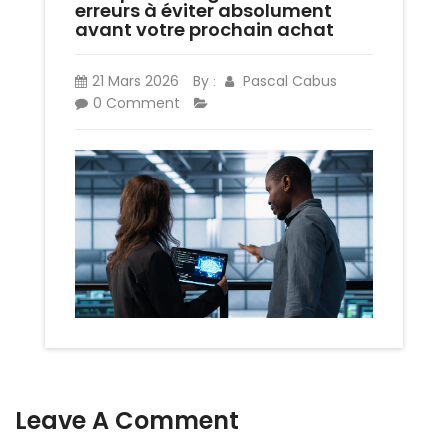
erreurs à éviter absolument
avant votre prochain achat
21 Mars 2026
By
Pascal Cabus
:
0 Comment
Leave A Comment