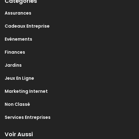
Catégories
Assurances
Cadeaux Entreprise
Evènements
Finances
Jardins
Jeux En Ligne
Marketing Internet
Non Classé
Services Entreprises
Voir Aussi