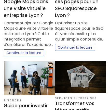
Google Maps dans
ses pages pour un
une visite virtuelle
SEO Squarespace
entreprise Lyon ?
Lyon ?
Comment ajouter Google
Optimiser un site
Maps à une visite virtuelle
Squarespace pour le SEO
entreprise Lyon ? Cette
à Lyon nécessite plus
intégration permet
qu’un simple contenu de…
d’améliorer l’expérience…
Continuer la lecture
Continuer la lecture
SERVICES ENTREPRISES
FINANCES
Transformez vos
Guide pour investir