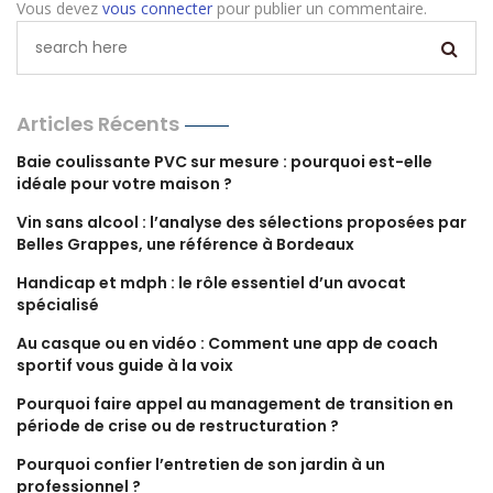
Vous devez
vous connecter
pour publier un commentaire.
Articles Récents
Baie coulissante PVC sur mesure : pourquoi est-elle
idéale pour votre maison ?
Vin sans alcool : l’analyse des sélections proposées par
Belles Grappes, une référence à Bordeaux
Handicap et mdph : le rôle essentiel d’un avocat
spécialisé
Au casque ou en vidéo : Comment une app de coach
sportif vous guide à la voix
Pourquoi faire appel au management de transition en
période de crise ou de restructuration ?
Pourquoi confier l’entretien de son jardin à un
professionnel ?