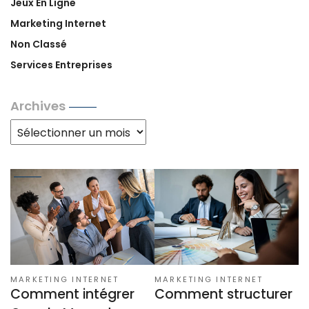
Jeux En Ligne
Marketing Internet
Non Classé
Services Entreprises
Archives
Archives
MARKETING INTERNET
MARKETING INTERNET
Comment intégrer
Comment structurer