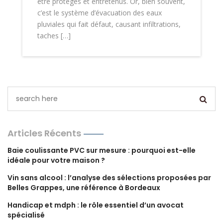
être protégés et entretenus. Or, bien souvent,
c’est le système d’évacuation des eaux
pluviales qui fait défaut, causant infiltrations,
taches […]
Articles Récents
Baie coulissante PVC sur mesure : pourquoi est-elle
idéale pour votre maison ?
Vin sans alcool : l’analyse des sélections proposées par
Belles Grappes, une référence à Bordeaux
Handicap et mdph : le rôle essentiel d’un avocat
spécialisé