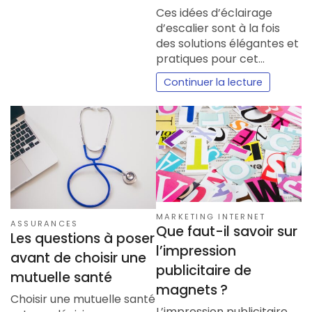
Ces idées d’éclairage
d’escalier sont à la fois
des solutions élégantes et
pratiques pour cet…
Continuer la lecture
MARKETING INTERNET
ASSURANCES
Que faut-il savoir sur
Les questions à poser
l’impression
avant de choisir une
publicitaire de
mutuelle santé
magnets ?
Choisir une mutuelle santé
L’impression publicitaire