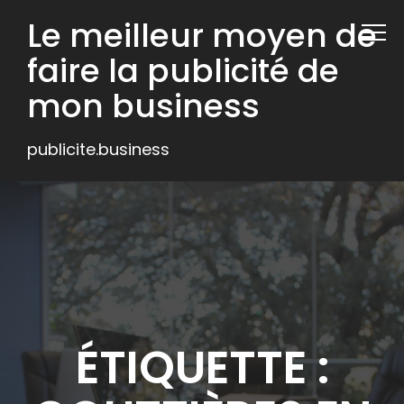
Le meilleur moyen de
faire la publicité de
mon business
publicite.business
ÉTIQUETTE :