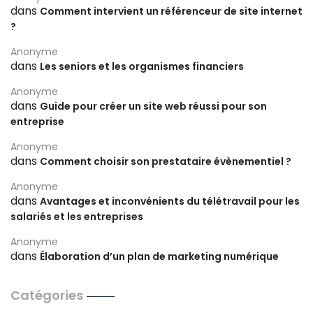
dans
Comment intervient un référenceur de site internet
?
Anonyme
dans
Les seniors et les organismes financiers
Anonyme
dans
Guide pour créer un site web réussi pour son
entreprise
Anonyme
dans
Comment choisir son prestataire évènementiel ?
Anonyme
dans
Avantages et inconvénients du télétravail pour les
salariés et les entreprises
Anonyme
dans
Élaboration d’un plan de marketing numérique
Catégories