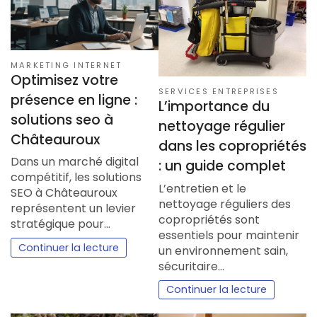
MARKETING INTERNET
Optimisez votre
SERVICES ENTREPRISES
présence en ligne :
L’importance du
solutions seo à
nettoyage régulier
Châteauroux
dans les copropriétés
Dans un marché digital
: un guide complet
compétitif, les solutions
L’entretien et le
SEO à Châteauroux
nettoyage réguliers des
représentent un levier
copropriétés sont
stratégique pour…
essentiels pour maintenir
Continuer la lecture
un environnement sain,
sécuritaire…
Continuer la lecture