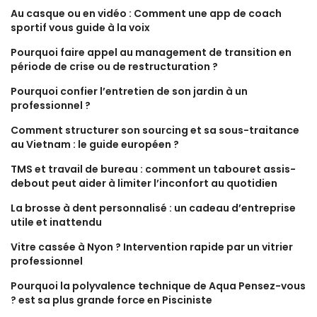
Au casque ou en vidéo : Comment une app de coach
sportif vous guide à la voix
Pourquoi faire appel au management de transition en
période de crise ou de restructuration ?
Pourquoi confier l’entretien de son jardin à un
professionnel ?
Comment structurer son sourcing et sa sous-traitance
au Vietnam : le guide européen ?
TMS et travail de bureau : comment un tabouret assis-
debout peut aider à limiter l’inconfort au quotidien
La brosse à dent personnalisé : un cadeau d’entreprise
utile et inattendu
Vitre cassée à Nyon ? Intervention rapide par un vitrier
professionnel
Pourquoi la polyvalence technique de Aqua Pensez-vous
? est sa plus grande force en Pisciniste