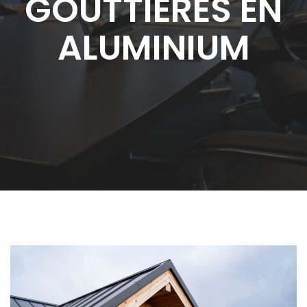
GOUTTIÈRES EN
ALUMINIUM