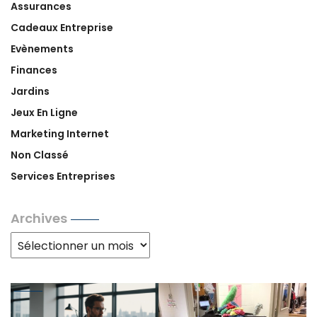
Assurances
Cadeaux Entreprise
Evènements
Finances
Jardins
Jeux En Ligne
Marketing Internet
Non Classé
Services Entreprises
Archives
Archives