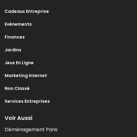
Cadeaux Entreprise
Evènements
Finances
Jardins
Jeux En Ligne
Marketing Internet
Non Classé
Services Entreprises
Voir Aussi
Déménagement Paris