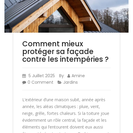
Comment mieux
protéger sa façade
contre les intempéries ?
5 Juillet 2025
By
Amine
:
0 Comment
Jardins
L’extérieur d’une maison subit, année après
année, les aléas climatiques : pluie, vent,
neige, grêle, fortes chaleurs. Si la toiture joue
évidemment un rôle central, la façade et les
éléments qui l’entourent doivent eux aussi