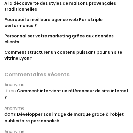
À la découverte des styles de maisons provençales
traditionnelles
Pourquoi la meilleure agence web Paris triple
performance ?
Personnaliser votre marketing grâce aux données
clients
Comment structurer un contenu puissant pour un site
vitrine Lyon ?
Commentaires Récents
Anonyme
dans
Comment intervient un référenceur de site internet
?
Anonyme
dans
Développer son image de marque grâce à l’objet
publicitaire personnalisé
Anonyme