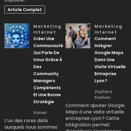
Article Complet
Marketing
Marketing
Internet
Internet
Créer Une
Comment
Communauté
Intégrer
Qui Parle De
Google Maps
Vous Grâce À
Dans Une
Des
Visite Virtuelle
Community
Entreprise
Managers
Lyon ?
Compétents
Zephyra
Et Une Bonne
Kaelum
Stratégie
Comment ajouter Google
Maps à une visite virtuelle
Kamel
entreprise Lyon ? Cette
L’un des rares défis
intégration permet
auxquels nous sommes