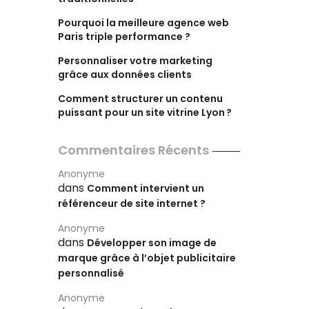
Pourquoi la meilleure agence web
Paris triple performance ?
Personnaliser votre marketing
grâce aux données clients
Comment structurer un contenu
puissant pour un site vitrine Lyon ?
Commentaires Récents
Anonyme
dans
Comment intervient un
référenceur de site internet ?
Anonyme
dans
Développer son image de
marque grâce à l’objet publicitaire
personnalisé
Anonyme