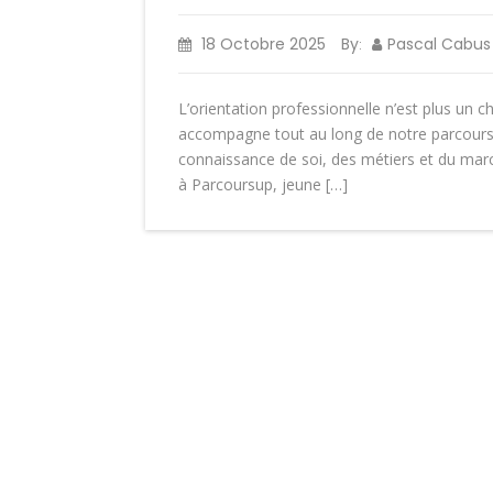
18 Octobre 2025
By
Pascal Cabus
:
L’orientation professionnelle n’est plus un 
accompagne tout au long de notre parcours.
connaissance de soi, des métiers et du mar
à Parcoursup, jeune […]