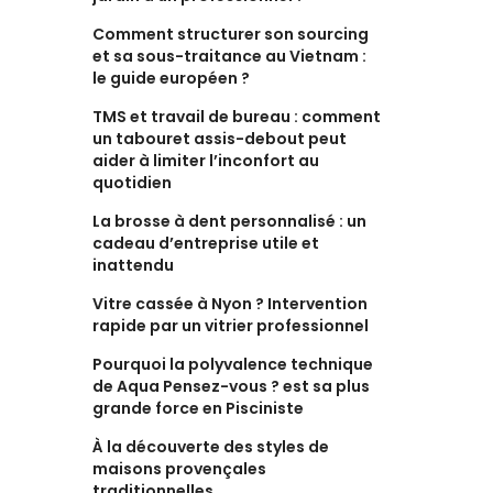
Comment structurer son sourcing
et sa sous-traitance au Vietnam :
le guide européen ?
TMS et travail de bureau : comment
un tabouret assis-debout peut
aider à limiter l’inconfort au
quotidien
La brosse à dent personnalisé : un
cadeau d’entreprise utile et
inattendu
Vitre cassée à Nyon ? Intervention
rapide par un vitrier professionnel
Pourquoi la polyvalence technique
de Aqua Pensez-vous ? est sa plus
grande force en Pisciniste
À la découverte des styles de
maisons provençales
traditionnelles