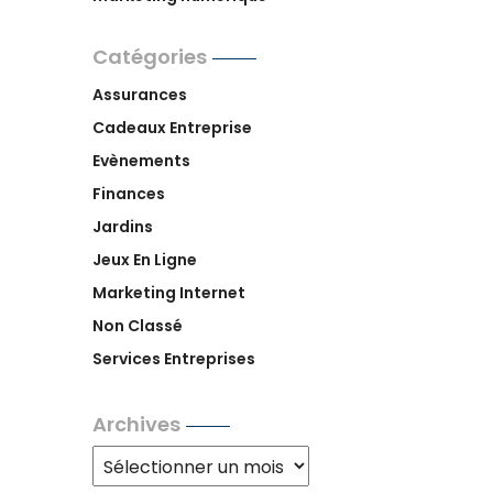
Catégories
Assurances
Cadeaux Entreprise
Evènements
Finances
Jardins
Jeux En Ligne
Marketing Internet
Non Classé
Services Entreprises
Archives
Archives