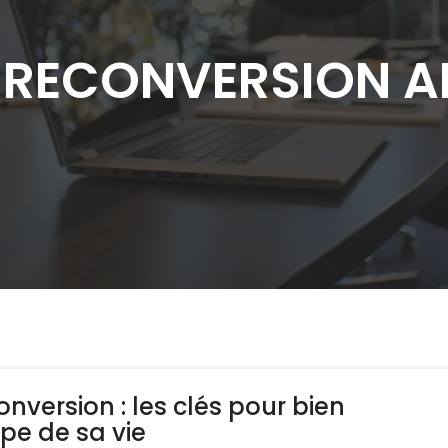
:
RECONVERSION AP
nversion : les clés pour bien
pe de sa vie