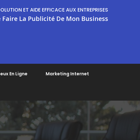
SOLUTION ET AIDE EFFICACE AUX ENTREPRISES
 Faire La Publicité De Mon Business
eux En Ligne
Marketing Internet