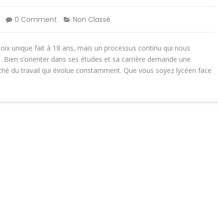
0 Comment
Non Classé
choix unique fait à 18 ans, mais un processus continu qui nous
 Bien s’orienter dans ses études et sa carrière demande une
ché du travail qui évolue constamment. Que vous soyez lycéen face