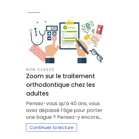
NON CLASSÉ
Zoom sur le traitement
orthodontique chez les
adultes
Pensez-vous qu’à 40 ans, vous
avez dépassé l’âge pour porter
une bague ? Pensez-y encore,…
Continuer la lecture