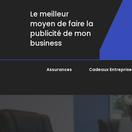
Le meilleur
moyen de faire la
publicité de mon
business
Assurances
Cadeaux Entreprise