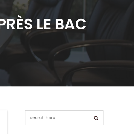
RÈS LE BAC