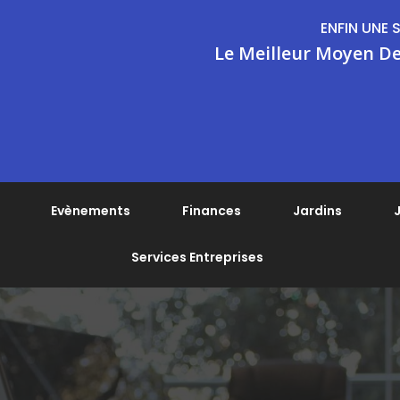
ENFIN UNE 
Le Meilleur Moyen De
Evènements
Finances
Jardins
J
Services Entreprises