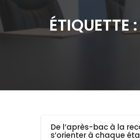
ÉTIQUETTE 
De l’après-bac à la reco
s’orienter à chaque éta