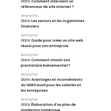
dans
Comment intervient un
référenceur de site internet ?
Anonyme
dans
Les seniors et les organismes
financiers
Anonyme
dans
Guide pour créer un site web
réussi pour son entreprise
Anonyme
dans
Comment choisir son
prestataire évènementiel ?
Anonyme
dans
Avantages et inconvénients
du télétravail pour les salariés et
les entreprises
Anonyme
dans
Élaboration d’un plan de
marketing numérique