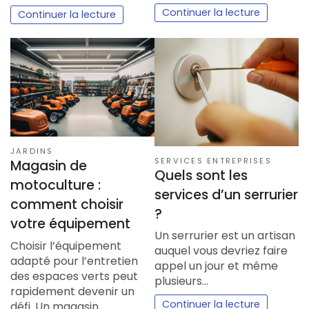
Continuer la lecture
Continuer la lecture
JARDINS
SERVICES ENTREPRISES
Magasin de
Quels sont les
motoculture :
services d’un serrurier
comment choisir
?
votre équipement
Un serrurier est un artisan
Choisir l’équipement
auquel vous devriez faire
adapté pour l’entretien
appel un jour et même
des espaces verts peut
plusieurs…
rapidement devenir un
Continuer la lecture
défi. Un magasin…