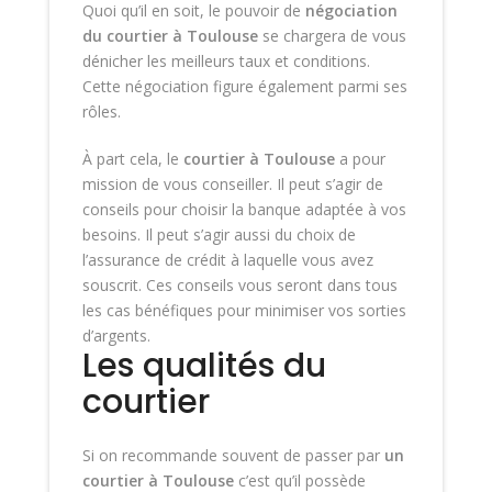
Quoi qu’il en soit, le pouvoir de
négociation
du
courtier à Toulouse
se chargera de vous
dénicher les meilleurs taux et conditions.
Cette négociation figure également parmi ses
rôles.
À part cela, le
courtier à Toulouse
a pour
mission de vous conseiller. Il peut s’agir de
conseils pour choisir la banque adaptée à vos
besoins. Il peut s’agir aussi du choix de
l’assurance de crédit à laquelle vous avez
souscrit. Ces conseils vous seront dans tous
les cas bénéfiques pour minimiser vos sorties
d’argents.
Les qualités du
courtier
Si on recommande souvent de passer par
un
courtier à Toulouse
c’est qu’il possède