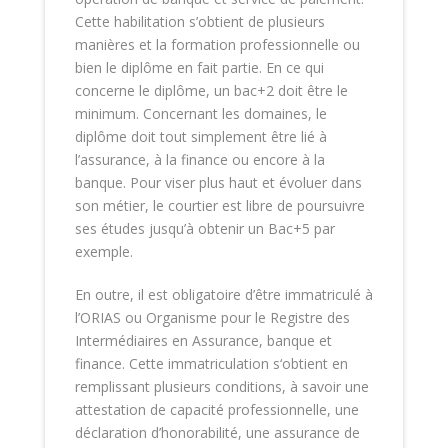
Cette habilitation s’obtient de plusieurs
manières et la formation professionnelle ou
bien le diplôme en fait partie. En ce qui
concerne le diplôme, un bac+2 doit être le
minimum. Concernant les domaines, le
diplôme doit tout simplement être lié à
l’assurance, à la finance ou encore à la
banque. Pour viser plus haut et évoluer dans
son métier, le courtier est libre de poursuivre
ses études jusqu’à obtenir un Bac+5 par
exemple.
En outre, il est obligatoire d’être immatriculé à
l’ORIAS ou Organisme pour le Registre des
Intermédiaires en Assurance, banque et
finance. Cette immatriculation s‘obtient en
remplissant plusieurs conditions, à savoir une
attestation de capacité professionnelle, une
déclaration d’honorabilité, une assurance de