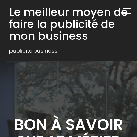
Le meilleur moyen de
faire la publicité de
mon business
publicite.business
BON À SAVOIR