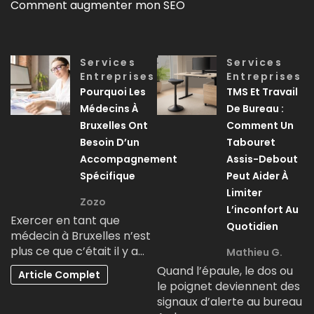
Comment augmenter mon SEO
Services
Services
Entreprises
Entreprises
Pourquoi Les
TMS Et Travail
Médecins À
De Bureau :
Bruxelles Ont
Comment Un
Besoin D’un
Tabouret
Accompagnement
Assis-Debout
Spécifique
Peut Aider À
Limiter
Zozo
L’inconfort Au
Exercer en tant que
Quotidien
médecin à Bruxelles n’est
plus ce que c’était il y a…
Mathieu G.
Quand l’épaule, le dos ou
Article Complet
le poignet deviennent des
signaux d’alerte au bureau