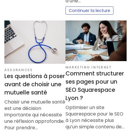
d’une…
Continuer la lecture
MARKETING INTERNET
ASSURANCES
Comment structurer
Les questions à poser
ses pages pour un
avant de choisir une
SEO Squarespace
mutuelle santé
Lyon ?
Choisir une mutuelle santé
Optimiser un site
est une décision
Squarespace pour le SEO
importante qui nécessite
à Lyon nécessite plus
une réflexion approfondie.
qu’un simple contenu de…
Pour prendre…