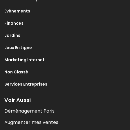
Evènements
Finances
Jardins
Jeux En Ligne
Marketing Internet
Non Classé
Services Entreprises
Voir Aussi
Déménagement Paris
Augmenter mes ventes