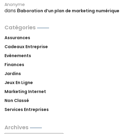
Anonyme
dans
Élaboration d’un plan de marketing numérique
Catégories
Assurances
Cadeaux Entreprise
Evènements
Finances
Jardins
Jeux En Ligne
Marketing Internet
Non Classé
Services Entreprises
Archives