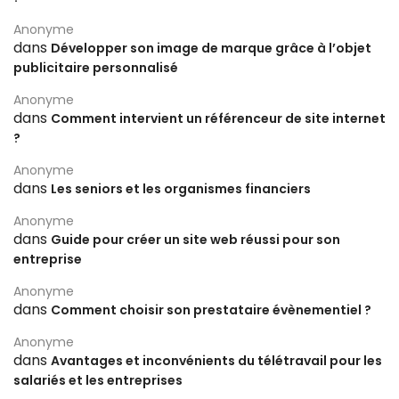
Anonyme
dans
Développer son image de marque grâce à l’objet
publicitaire personnalisé
Anonyme
dans
Comment intervient un référenceur de site internet
?
Anonyme
dans
Les seniors et les organismes financiers
Anonyme
dans
Guide pour créer un site web réussi pour son
entreprise
Anonyme
dans
Comment choisir son prestataire évènementiel ?
Anonyme
dans
Avantages et inconvénients du télétravail pour les
salariés et les entreprises