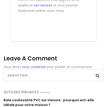
qualité de
ses services
et vous pourrez
facilement arrêter votre choix.
Leave A Comment
Vous devez
vous connecter
pour publier un commentaire.
Articles Récents
Baie coulissante PVC sur mesure : pourquoi est-elle
idéale pour votre maison ?