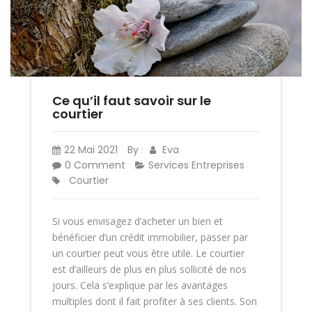
Ce qu’il faut savoir sur le
courtier
22 Mai 2021
By
Eva
:
0 Comment
Services Entreprises
Courtier
Si vous envisagez d’acheter un bien et
bénéficier d’un crédit immobilier, passer par
un courtier peut vous être utile. Le courtier
est d’ailleurs de plus en plus sollicité de nos
jours. Cela s’explique par les avantages
multiples dont il fait profiter à ses clients. Son