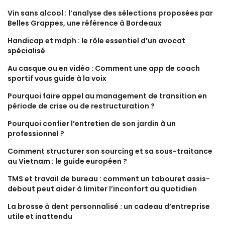
Vin sans alcool : l’analyse des sélections proposées par
Belles Grappes, une référence à Bordeaux
Handicap et mdph : le rôle essentiel d’un avocat
spécialisé
Au casque ou en vidéo : Comment une app de coach
sportif vous guide à la voix
Pourquoi faire appel au management de transition en
période de crise ou de restructuration ?
Pourquoi confier l’entretien de son jardin à un
professionnel ?
Comment structurer son sourcing et sa sous-traitance
au Vietnam : le guide européen ?
TMS et travail de bureau : comment un tabouret assis-
debout peut aider à limiter l’inconfort au quotidien
La brosse à dent personnalisé : un cadeau d’entreprise
utile et inattendu