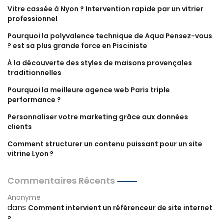
Vitre cassée à Nyon ? Intervention rapide par un vitrier
professionnel
Pourquoi la polyvalence technique de Aqua Pensez-vous
? est sa plus grande force en Pisciniste
À la découverte des styles de maisons provençales
traditionnelles
Pourquoi la meilleure agence web Paris triple
performance ?
Personnaliser votre marketing grâce aux données
clients
Comment structurer un contenu puissant pour un site
vitrine Lyon ?
Commentaires Récents
Anonyme
dans
Comment intervient un référenceur de site internet
?