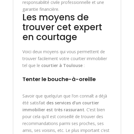
responsabilité civile professionnelle et une
garantie financière.
Les moyens de
trouver cet expert
en courtage
Voici deux moyens qui vous permettent de
trouver facilement votre courtier immobilier
tel que le
courtier à Toulouse
:
Tenter le bouche-à-oreille
Savoir que quelqu’un que l’on connaît a déjà
été satisfait
des services d’un courtier
immobilier est très rassurant
. C’est bien
pour cela qu’il est conseillé de trouver des
recommandations parmi ses proches, ses
amis, ses voisins, etc. Le plus important c’est