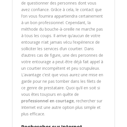
de questionner des personnes dont vous
avez confiance. Grâce à cela, le contact que
l’on vous fournira appartiendra certainement
à un bon professionnel. Cependant, la
méthode du bouche-à-oreille ne marche pas
à tous les coups. Il arrive qu’aucun de votre
entourage n’ait jamais vécu l’expérience de
solliciter les services d’un courtier. Dans
d’autres cas de figure, une des personnes de
votre entourage a peut-être déjà fait appel à
un courtier incompétent et peu scrupuleux.
L’avantage c’est que vous aurez une mise en
garde pour ne pas tomber dans les filets de
ce genre de prestataire. Quoi qu’il en soit si
vous êtes toujours en quête de
professionnel en courtage
, rechercher sur
Internet est une autre option plus simple et
plus efficace.
Rechercher sur Internet