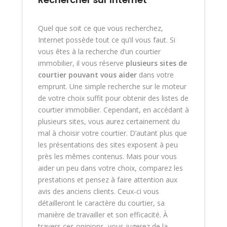
Quel que soit ce que vous recherchez,
Internet possède tout ce qu’il vous faut. Si
vous êtes à la recherche d’un courtier
immobilier, il vous réserve
plusieurs sites de
courtier pouvant vous aider
dans votre
emprunt. Une simple recherche sur le moteur
de votre choix suffit pour obtenir des listes de
courtier immobilier. Cependant, en accédant à
plusieurs sites, vous aurez certainement du
mal à choisir votre courtier. D’autant plus que
les présentations des sites exposent à peu
près les mêmes contenus. Mais pour vous
aider un peu dans votre choix, comparez les
prestations et pensez à faire attention aux
avis des anciens clients. Ceux-ci vous
détailleront le caractère du courtier, sa
manière de travailler et son efficacité. À
travers ces opinions, vous jugerez de la