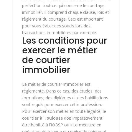
perfection tout ce qui concerne le courtage
immobilier. Il comprend chaque clause, lois et
règlement du courtage. Ceci est important
pour vous éviter des soucis lors des
transactions immobilières par exemple.
Les conditions pour
exercer le métier
de courtier
immobilier
Le métier de courtier immobilier est
réglementé. Dans ce cas, des études, des
formations, des diplômes et des habilitations
sont requis pour exercer cette profession.
Pour exercer son métier en toute légalité, le
courtier à Toulouse
doit impérativement
être habilité à l’IOBSP ou intermédiaire en
opération de banque et service de paiement.