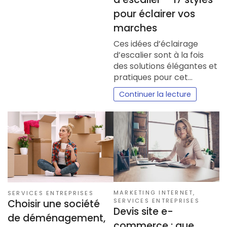
pour éclairer vos
marches
Ces idées d’éclairage
d’escalier sont à la fois
des solutions élégantes et
pratiques pour cet…
Continuer la lecture
MARKETING INTERNET
,
SERVICES ENTREPRISES
SERVICES ENTREPRISES
Choisir une société
Devis site e-
de déménagement,
commerce : que