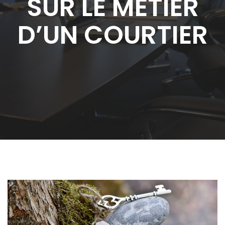
SUR LE MÉTIER
D’UN COURTIER