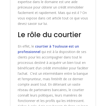
expertise dans le domaine est une aide
précieuse pour obtenir un crédit immobilier
facilement et rapidement. Mais qui est-il ? On
vous expose dans cet article tout ce que vous
devez savoir sur lui.
Le rôle du courtier
En effet, le
courtier à Toulouse est un
professionnel
qui est à la disposition de ses
clients pour les accompagner dans tout le
processus destiné à acquérir un bien tout en
bénéficiant d’un crédit immobilier pour faciliter
l’achat. C’est un intermédiaire entre la banque
et l’emprunteur, mais l’intérêt de ce dernier
compte avant tout. En détenant un vaste
réseau de partenaires bancaires, le courtier
connaît leurs politiques, leurs manières de
fonctionner et les profils qui les intéressent.