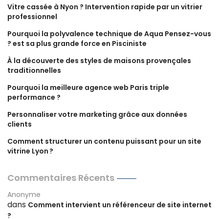
Vitre cassée à Nyon ? Intervention rapide par un vitrier
professionnel
Pourquoi la polyvalence technique de Aqua Pensez-vous
? est sa plus grande force en Pisciniste
À la découverte des styles de maisons provençales
traditionnelles
Pourquoi la meilleure agence web Paris triple
performance ?
Personnaliser votre marketing grâce aux données
clients
Comment structurer un contenu puissant pour un site
vitrine Lyon ?
Commentaires Récents
Anonyme
dans
Comment intervient un référenceur de site internet
?