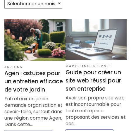
Archives
MARKETING INTERNET
JARDINS
Guide pour créer un
Agen : astuces pour
site web réussi pour
un entretien efficace
son entreprise
de votre jardin
Avoir son propre site web
Entretenir un jardin
est incontournable pour
demande organisation et
toute entreprise
savoir-faire, surtout dans
proposant des services et
une région comme Agen.
des…
Dans cette…