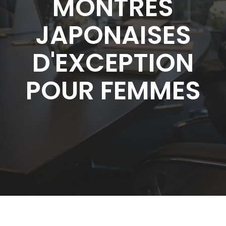
MONTRES
JAPONAISES
D'EXCEPTION
POUR FEMMES