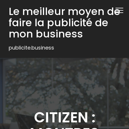
Le meilleur moyen de
faire la publicité de
mon business
publicite.business
CITIZEN :