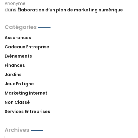
Anonyme
dans
Élaboration d’un plan de marketing numérique
Catégories
Assurances
Cadeaux Entreprise
Evènements
Finances
Jardins
Jeux En Ligne
Marketing Internet
Non Classé
Services Entreprises
Archives