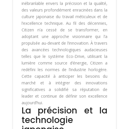
inébranlable envers la précision et la qualité,
des valeurs profondément enracinées dans la
culture japonaise du travail méticuleux et de
l’excellence technique. Au fil des décennies,
Citizen n’a cessé de se transformer, en
adoptant une approche visionnaire qui l’a
propulsée au-devant de l’innovation. À travers
des avancées technologiques audacieuses
telles que le système Eco-Drive, utilisant la
lumière comme source d’énergie, Citizen a
redéfini les normes de l’industrie horlogère.
Cette capacité à anticiper les besoins du
marché et à intégrer des innovations
significatives a solidifié sa réputation de
leader et continue de définir son excellence
aujourd’hui.
La précision et la
technologie