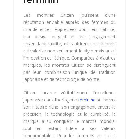
féminin
Les montres Citizen jouissent d’une
réputation enviable auprès des femmes du
monde entier. Appréciées pour leur fiabilité,
leur design élégant et leur engagement
envers la durabilité, elles attirent une clientèle
qui valorise non seulement le style mais aussi
l’innovation et l’éthique. Comparées à d’autres
marques, les montres Citizen se distinguent
par leur combinaison unique de tradition
japonaise et de technologie de pointe.
Citizen incarne véritablement l’excellence
japonaise dans l’horlogerie
féminine
. À travers
son histoire riche, son engagement envers la
précision, la technologie et la durabilité, la
marque a su conquérir le marché mondial
tout en restant fidèle à ses valeurs
fondamentales. Pour les femmes en quête