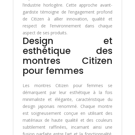
l’industrie horlogère. Cette approche avant-
gardiste témoigne de l’engagement profond
de Citizen à allier innovation, qualité et
respect de l’environnement dans chaque
aspect de ses produits.
Design et
esthétique des
montres Citizen
pour femmes
Les montres Citizen pour femmes se
démarquent par leur esthétique à la fois
minimaliste et élégante, caractéristique du
design japonais renommé. Chaque montre
est soigneusement conçue en utilisant des
matériaux de haute qualité et des couleurs
subtilement raffinées, incarnant ainsi une
fusion parfaite entre l’art et la fonctionnalité.