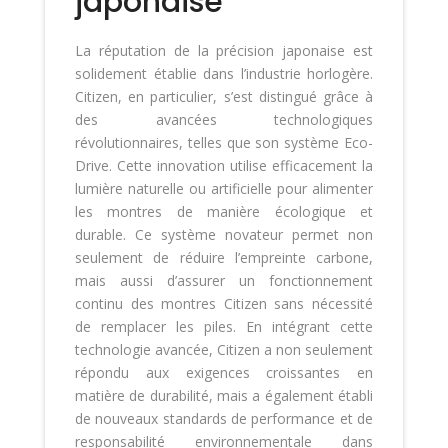
japonaise
La réputation de la précision japonaise est
solidement établie dans l’industrie horlogère.
Citizen, en particulier, s’est distingué grâce à
des avancées technologiques
révolutionnaires, telles que son système Eco-
Drive. Cette innovation utilise efficacement la
lumière naturelle ou artificielle pour alimenter
les montres de manière écologique et
durable. Ce système novateur permet non
seulement de réduire l’empreinte carbone,
mais aussi d’assurer un fonctionnement
continu des montres Citizen sans nécessité
de remplacer les piles. En intégrant cette
technologie avancée, Citizen a non seulement
répondu aux exigences croissantes en
matière de durabilité, mais a également établi
de nouveaux standards de performance et de
responsabilité environnementale dans