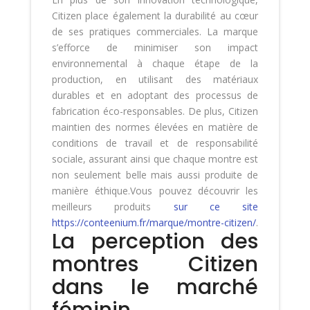
Citizen place également la durabilité au cœur
de ses pratiques commerciales. La marque
s’efforce de minimiser son impact
environnemental à chaque étape de la
production, en utilisant des matériaux
durables et en adoptant des processus de
fabrication éco-responsables. De plus, Citizen
maintien des normes élevées en matière de
conditions de travail et de responsabilité
sociale, assurant ainsi que chaque montre est
non seulement belle mais aussi produite de
manière éthique.Vous pouvez découvrir les
meilleurs produits
sur ce site
https://conteenium.fr/marque/montre-citizen/
.
La perception des
montres Citizen
dans le marché