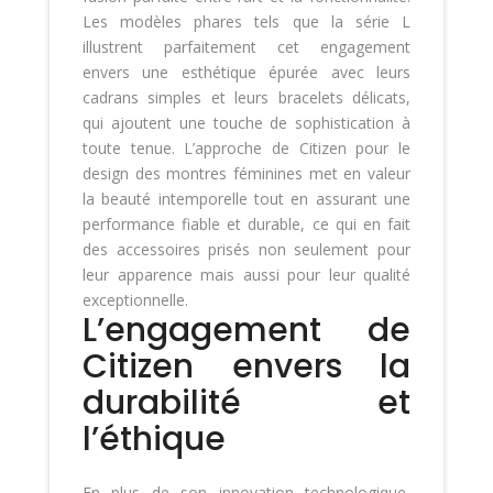
Les modèles phares tels que la série L
illustrent parfaitement cet engagement
envers une esthétique épurée avec leurs
cadrans simples et leurs bracelets délicats,
qui ajoutent une touche de sophistication à
toute tenue. L’approche de Citizen pour le
design des montres féminines met en valeur
la beauté intemporelle tout en assurant une
performance fiable et durable, ce qui en fait
des accessoires prisés non seulement pour
leur apparence mais aussi pour leur qualité
exceptionnelle.
L’engagement de
Citizen envers la
durabilité et
l’éthique
En plus de son innovation technologique,