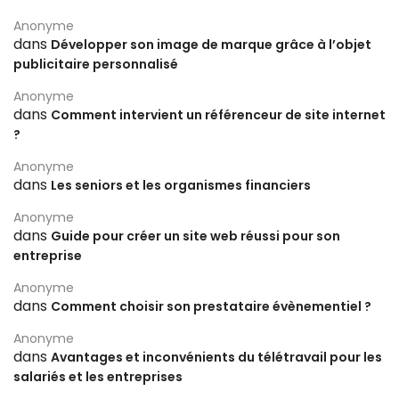
Anonyme
dans
Développer son image de marque grâce à l’objet
publicitaire personnalisé
Anonyme
dans
Comment intervient un référenceur de site internet
?
Anonyme
dans
Les seniors et les organismes financiers
Anonyme
dans
Guide pour créer un site web réussi pour son
entreprise
Anonyme
dans
Comment choisir son prestataire évènementiel ?
Anonyme
dans
Avantages et inconvénients du télétravail pour les
salariés et les entreprises