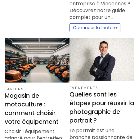
entreprise à Vincennes ?
Découvrez notre guide
complet pour un…
Continuer la lecture
EVÈNEMENTS
JARDINS
Quelles sont les
Magasin de
étapes pour réussir la
motoculture :
photographie de
comment choisir
portrait ?
votre équipement
Le portrait est une
Choisir l’équipement
branche passionnante de
adapté pour l’entretien