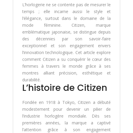
L’horlogerie ne se contente pas de mesurer le
temps ; elle incarne aussi le style et
l’élégance, surtout dans le domaine de la
mode féminine. Citizen, marque
emblématique japonaise, se distingue depuis
des décennies par son savoir-faire
exceptionnel et son engagement envers
l’innovation technologique. Cet article explore
comment Citizen a su conquérir le cœur des
femmes à travers le monde grâce à ses
montres alliant précision, esthétique et
durabilité.
L’histoire de Citizen
Fondée en 1918 à Tokyo, Citizen a débuté
modestement pour devenir un pilier de
l’industrie horlogère mondiale. Dès ses
premières années, la marque a captivé
l’attention grâce à son engagement