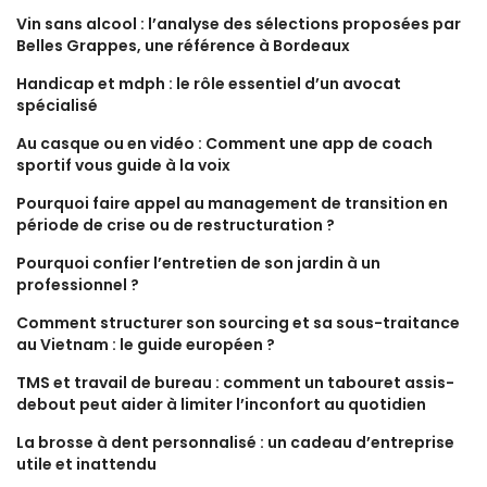
Vin sans alcool : l’analyse des sélections proposées par
Belles Grappes, une référence à Bordeaux
Handicap et mdph : le rôle essentiel d’un avocat
spécialisé
Au casque ou en vidéo : Comment une app de coach
sportif vous guide à la voix
Pourquoi faire appel au management de transition en
période de crise ou de restructuration ?
Pourquoi confier l’entretien de son jardin à un
professionnel ?
Comment structurer son sourcing et sa sous-traitance
au Vietnam : le guide européen ?
TMS et travail de bureau : comment un tabouret assis-
debout peut aider à limiter l’inconfort au quotidien
La brosse à dent personnalisé : un cadeau d’entreprise
utile et inattendu