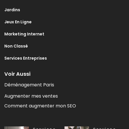
Jardins
Jeux En Ligne
Marketing Internet
Non Classé
Services Entreprises
Voir Aussi
Déménagement Paris
Augmenter mes ventes
Comment augmenter mon SEO