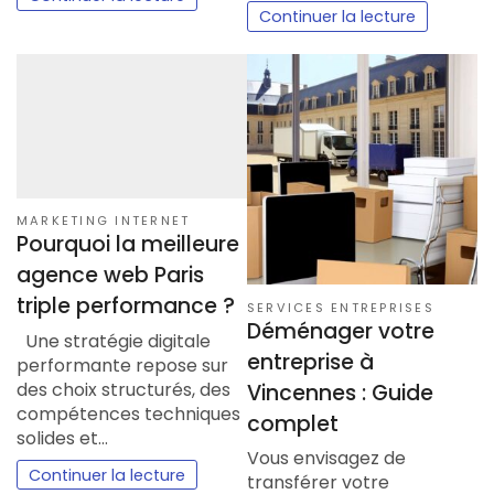
Continuer la lecture
MARKETING INTERNET
Pourquoi la meilleure
agence web Paris
triple performance ?
SERVICES ENTREPRISES
Déménager votre
Une stratégie digitale
entreprise à
performante repose sur
des choix structurés, des
Vincennes : Guide
compétences techniques
complet
solides et…
Vous envisagez de
Continuer la lecture
transférer votre