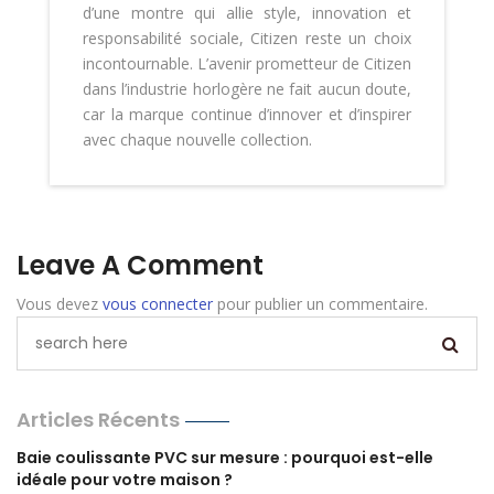
d’une montre qui allie style, innovation et
responsabilité sociale, Citizen reste un choix
incontournable. L’avenir prometteur de Citizen
dans l’industrie horlogère ne fait aucun doute,
car la marque continue d’innover et d’inspirer
avec chaque nouvelle collection.
Leave A Comment
Vous devez
vous connecter
pour publier un commentaire.
Articles Récents
Baie coulissante PVC sur mesure : pourquoi est-elle
idéale pour votre maison ?