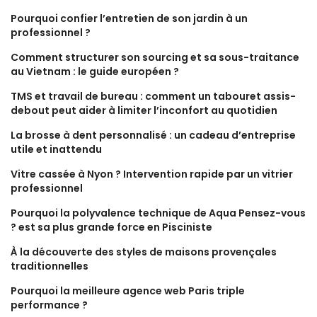
Pourquoi confier l’entretien de son jardin à un
professionnel ?
Comment structurer son sourcing et sa sous-traitance
au Vietnam : le guide européen ?
TMS et travail de bureau : comment un tabouret assis-
debout peut aider à limiter l’inconfort au quotidien
La brosse à dent personnalisé : un cadeau d’entreprise
utile et inattendu
Vitre cassée à Nyon ? Intervention rapide par un vitrier
professionnel
Pourquoi la polyvalence technique de Aqua Pensez-vous
? est sa plus grande force en Pisciniste
À la découverte des styles de maisons provençales
traditionnelles
Pourquoi la meilleure agence web Paris triple
performance ?