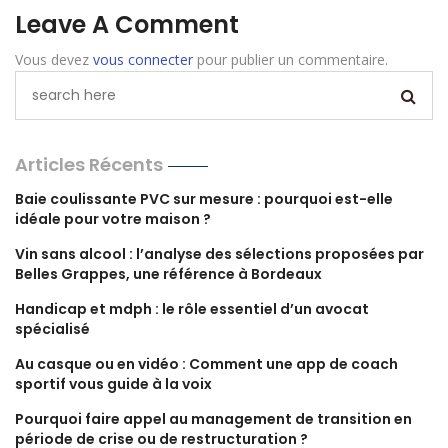
Leave A Comment
Vous devez
vous connecter
pour publier un commentaire.
Articles Récents
Baie coulissante PVC sur mesure : pourquoi est-elle
idéale pour votre maison ?
Vin sans alcool : l’analyse des sélections proposées par
Belles Grappes, une référence à Bordeaux
Handicap et mdph : le rôle essentiel d’un avocat
spécialisé
Au casque ou en vidéo : Comment une app de coach
sportif vous guide à la voix
Pourquoi faire appel au management de transition en
période de crise ou de restructuration ?