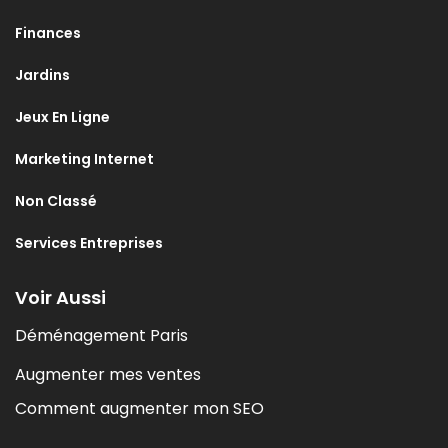
Finances
Jardins
Jeux En Ligne
Marketing Internet
Non Classé
Services Entreprises
Voir Aussi
Déménagement Paris
Augmenter mes ventes
Comment augmenter mon SEO