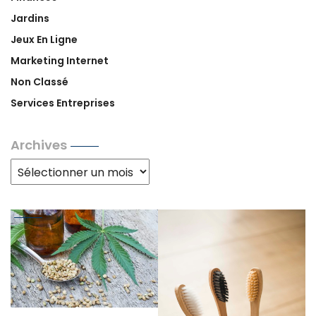
Jardins
Jeux En Ligne
Marketing Internet
Non Classé
Services Entreprises
Archives
Archives