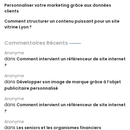
Personnaliser votre marketing grâce aux données
clients
Comment structurer un contenu puissant pour un site
vitrine Lyon ?
Commentaires Récents
Anonyme
dans
Comment intervient un référenceur de site internet
?
Anonyme
dans
Développer son image de marque grâce à l’objet
publicitaire personnalisé
Anonyme
dans
Comment intervient un référenceur de site internet
?
Anonyme
dans
Les seniors et les organismes financiers