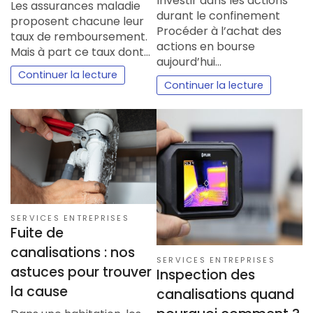
Investir dans les actions
Les assurances maladie
durant le confinement
proposent chacune leur
Procéder à l’achat des
taux de remboursement.
actions en bourse
Mais à part ce taux dont…
aujourd’hui…
Continuer la lecture
Continuer la lecture
SERVICES ENTREPRISES
Fuite de
canalisations : nos
SERVICES ENTREPRISES
astuces pour trouver
Inspection des
la cause
canalisations quand