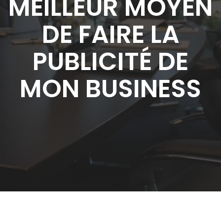
MEILLEUR MOYEN
DE FAIRE LA
PUBLICITÉ DE
MON BUSINESS