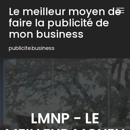
Le meilleur moyen de
faire la publicité de
mon business
publicite.business
LMNP - LE