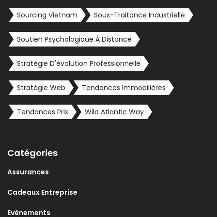
Sourcing Vietnam
Sous-Traitance Industrielle
Soutien Psychologique À Distance
Stratégie D'évolution Professionnelle
Stratégie Web
Tendances Immobilières
Tendances Prix
Wild Atlantic Way
Catégories
Assurances
Cadeaux Entreprise
Evènements