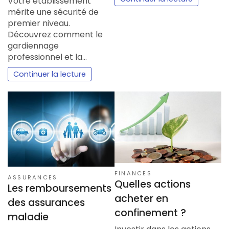
Votre établissement
mérite une sécurité de
premier niveau.
Découvrez comment le
gardiennage
professionnel et la…
Continuer la lecture
FINANCES
ASSURANCES
Quelles actions
Les remboursements
acheter en
des assurances
confinement ?
maladie