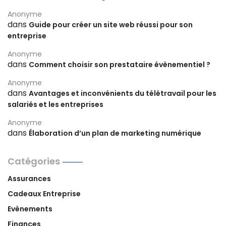
Anonyme
dans
Guide pour créer un site web réussi pour son
entreprise
Anonyme
dans
Comment choisir son prestataire évènementiel ?
Anonyme
dans
Avantages et inconvénients du télétravail pour les
salariés et les entreprises
Anonyme
dans
Élaboration d’un plan de marketing numérique
Catégories
Assurances
Cadeaux Entreprise
Evènements
Finances