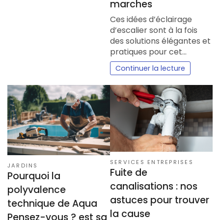
marches
Ces idées d’éclairage
d’escalier sont à la fois
des solutions élégantes et
pratiques pour cet…
Continuer la lecture
SERVICES ENTREPRISES
JARDINS
Fuite de
Pourquoi la
canalisations : nos
polyvalence
astuces pour trouver
technique de Aqua
la cause
Pensez-vous ? est sa