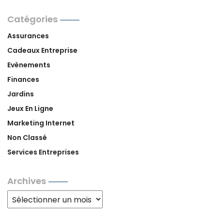
Catégories
Assurances
Cadeaux Entreprise
Evènements
Finances
Jardins
Jeux En Ligne
Marketing Internet
Non Classé
Services Entreprises
Archives
Archives