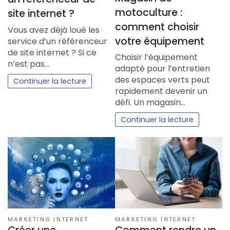
motoculture :
site internet ?
comment choisir
Vous avez déjà loué les
votre équipement
service d’un référenceur
de site internet ? Si ce
Choisir l’équipement
n’est pas…
adapté pour l’entretien
des espaces verts peut
Continuer la lecture
rapidement devenir un
défi. Un magasin…
Continuer la lecture
MARKETING INTERNET
MARKETING INTERNET