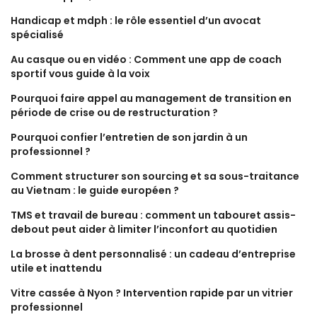
Handicap et mdph : le rôle essentiel d’un avocat
spécialisé
Au casque ou en vidéo : Comment une app de coach
sportif vous guide à la voix
Pourquoi faire appel au management de transition en
période de crise ou de restructuration ?
Pourquoi confier l’entretien de son jardin à un
professionnel ?
Comment structurer son sourcing et sa sous-traitance
au Vietnam : le guide européen ?
TMS et travail de bureau : comment un tabouret assis-
debout peut aider à limiter l’inconfort au quotidien
La brosse à dent personnalisé : un cadeau d’entreprise
utile et inattendu
Vitre cassée à Nyon ? Intervention rapide par un vitrier
professionnel