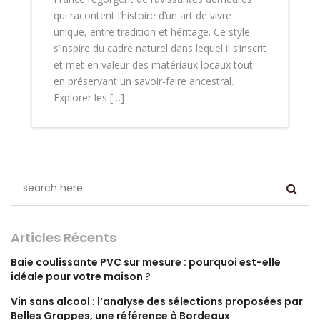
qui racontent l’histoire d’un art de vivre
unique, entre tradition et héritage. Ce style
s’inspire du cadre naturel dans lequel il s’inscrit
et met en valeur des matériaux locaux tout
en préservant un savoir-faire ancestral.
Explorer les […]
Articles Récents
Baie coulissante PVC sur mesure : pourquoi est-elle
idéale pour votre maison ?
Vin sans alcool : l’analyse des sélections proposées par
Belles Grappes, une référence à Bordeaux