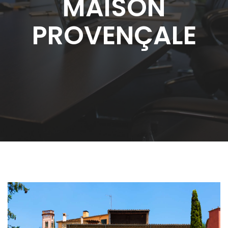
MAISON
PROVENÇALE