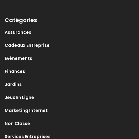
Catégories
Assurances
Cadeaux Entreprise
Evènements
Finances
Jardins
Jeux En Ligne
Marketing Internet
Non Classé
Services Entreprises