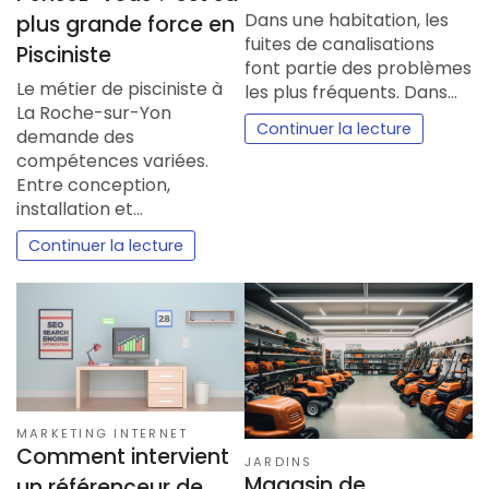
Dans une habitation, les
plus grande force en
fuites de canalisations
Pisciniste
font partie des problèmes
Le métier de pisciniste à
les plus fréquents. Dans…
La Roche-sur-Yon
Continuer la lecture
demande des
compétences variées.
Entre conception,
installation et…
Continuer la lecture
MARKETING INTERNET
Comment intervient
JARDINS
Magasin de
un référenceur de