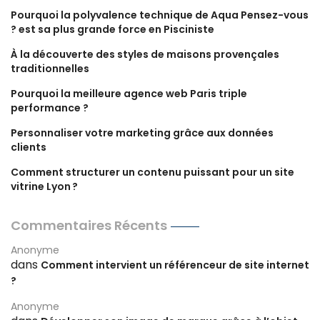
Pourquoi la polyvalence technique de Aqua Pensez-vous
? est sa plus grande force en Pisciniste
À la découverte des styles de maisons provençales
traditionnelles
Pourquoi la meilleure agence web Paris triple
performance ?
Personnaliser votre marketing grâce aux données
clients
Comment structurer un contenu puissant pour un site
vitrine Lyon ?
Commentaires Récents
Anonyme
dans
Comment intervient un référenceur de site internet
?
Anonyme