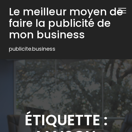
Le meilleur moyen de
faire la publicité de
mon business
publicite.business
ÉTIQUETTE :