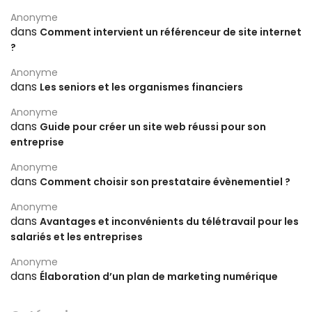
Anonyme
dans
Comment intervient un référenceur de site internet
?
Anonyme
dans
Les seniors et les organismes financiers
Anonyme
dans
Guide pour créer un site web réussi pour son
entreprise
Anonyme
dans
Comment choisir son prestataire évènementiel ?
Anonyme
dans
Avantages et inconvénients du télétravail pour les
salariés et les entreprises
Anonyme
dans
Élaboration d’un plan de marketing numérique