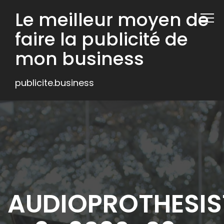
Le meilleur moyen de
faire la publicité de
mon business
publicite.business
AUDIOPROTHESIS