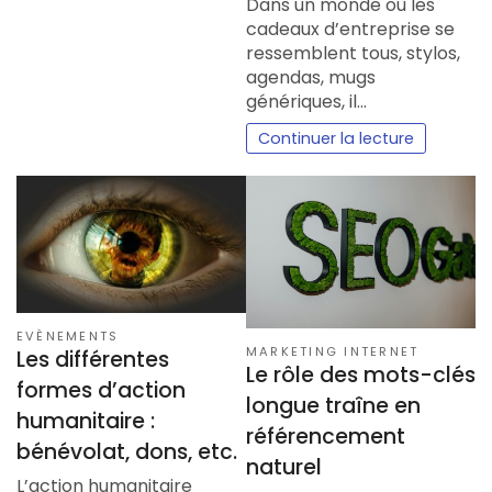
Dans un monde où les
cadeaux d’entreprise se
ressemblent tous, stylos,
agendas, mugs
génériques, il…
Continuer la lecture
EVÈNEMENTS
MARKETING INTERNET
Les différentes
Le rôle des mots-clés
formes d’action
longue traîne en
humanitaire :
référencement
bénévolat, dons, etc.
naturel
L’action humanitaire