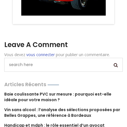
Leave A Comment
Vous devez
vous connecter
pour publier un commentaire.
Articles Récents
Baie coulissante PVC sur mesure : pourquoi est-elle
idéale pour votre maison ?
Vin sans alcool : l’analyse des sélections proposées par
Belles Grappes, une référence à Bordeaux
Handicap et mdph : le rôle essentiel d’un avocat