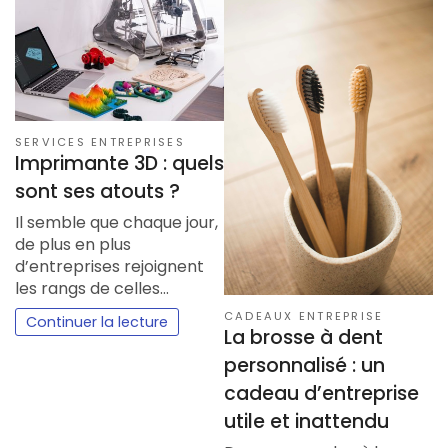
SERVICES ENTREPRISES
Imprimante 3D : quels
sont ses atouts ?
Il semble que chaque jour,
de plus en plus
d’entreprises rejoignent
les rangs de celles…
CADEAUX ENTREPRISE
Continuer la lecture
La brosse à dent
personnalisé : un
cadeau d’entreprise
utile et inattendu