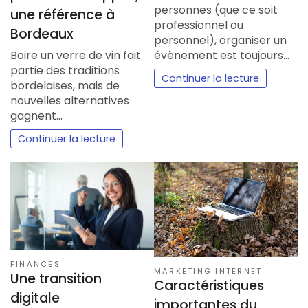
personnes (que ce soit
une référence à
professionnel ou
Bordeaux
personnel), organiser un
Boire un verre de vin fait
évènement est toujours…
partie des traditions
Continuer la lecture
bordelaises, mais de
nouvelles alternatives
gagnent…
Continuer la lecture
FINANCES
MARKETING INTERNET
Une transition
Caractéristiques
digitale
importantes du