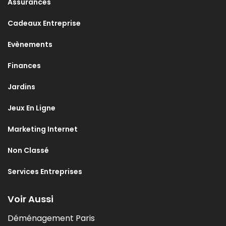
Assurances
Cadeaux Entreprise
Evènements
Finances
Jardins
Jeux En Ligne
Marketing Internet
Non Classé
Services Entreprises
Voir Aussi
Déménagement Paris