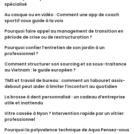
spécialisé
Au casque ou en vidéo : Comment une app de coach
sportif vous guide à la voix
Pourquoi faire appel au management de transition en
période de crise ou de restructuration ?
Pourquoi confier l’entretien de son jardin à un
professionnel ?
Comment structurer son sourcing et sa sous-traitance
au Vietnam : le guide européen ?
TMS et travail de bureau : comment un tabouret assis-
debout peut aider à limiter l’inconfort au quotidien
La brosse à dent personnalisé : un cadeau d’entreprise
utile et inattendu
Vitre cassée à Nyon ? Intervention rapide par un vitrier
professionnel
Pourquoi la polyvalence technique de Aqua Pensez-vous