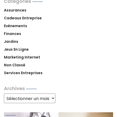
Catégories
Assurances
Cadeaux Entreprise
Evènements
Finances
Jardins
Jeux En Ligne
Marketing Internet
Non Classé
Services Entreprises
Archives
Archives