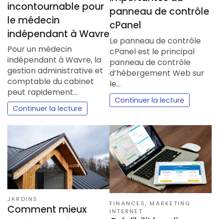
incontournable pour
panneau de contrôle
le médecin
cPanel
indépendant à Wavre
Le panneau de contrôle
Pour un médecin
cPanel est le principal
indépendant à Wavre, la
panneau de contrôle
gestion administrative et
d’hébergement Web sur
comptable du cabinet
le…
peut rapidement…
Continuer la lecture
Continuer la lecture
JARDINS
FINANCES
,
MARKETING
Comment mieux
INTERNET