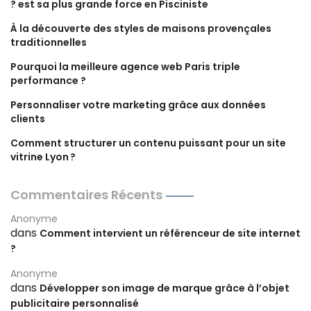
? est sa plus grande force en Pisciniste
À la découverte des styles de maisons provençales
traditionnelles
Pourquoi la meilleure agence web Paris triple
performance ?
Personnaliser votre marketing grâce aux données
clients
Comment structurer un contenu puissant pour un site
vitrine Lyon ?
Commentaires Récents
Anonyme
dans
Comment intervient un référenceur de site internet
?
Anonyme
dans
Développer son image de marque grâce à l’objet
publicitaire personnalisé