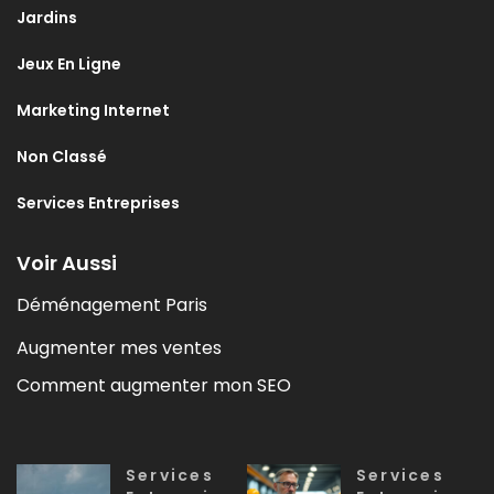
Jardins
Jeux En Ligne
Marketing Internet
Non Classé
Services Entreprises
Voir Aussi
Déménagement Paris
Augmenter mes ventes
Comment augmenter mon SEO
Services
Services