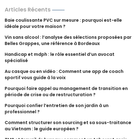
Articles Récents
Baie coulissante PVC sur mesure : pourquoi est-elle
idéale pour votre maison ?
Vin sans alcool : l’analyse des sélections proposées par
Belles Grappes, une référence à Bordeaux
Handicap et mdph : le rôle essentiel d’un avocat
spécialisé
Au casque ou en vidéo : Comment une app de coach
sportif vous guide à la voix
Pourquoi faire appel au management de transition en
période de crise ou de restructuration ?
Pourquoi confier l’entretien de son jardin à un
professionnel ?
Comment structurer son sourcing et sa sous-traitance
au Vietnam : le guide européen ?