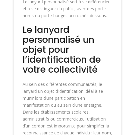
Le lanyard personnalisé sert à se différencier
et à se distinguer du public, avec des porte-
noms ou porte-badges accrochés dessous.
Le lanyard
personnalisé un
objet pour
l’identification de
votre collectivité
Au sein des différentes communautés, le
lanyard un objet d’identification idéal à se
munir lors d’une participation en
manifestation ou au sein d’une enseigne.
Dans les établissements scolaires,
administratifs ou commerciaux, l’utilisation
d’un cordon est importante pour simplifier la
reconnaissance de chaque individu : leur nom,