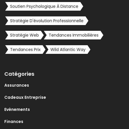
Soutien Psychologique À Distance
Stratégie D'évolution Professionnelle
Stratégie Web
Tendances Immobilières
Tendances Prix
Wild Atlantic Way
Catégories
Assurances
Cadeaux Entreprise
Evènements
Finances