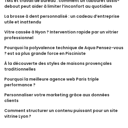
TMS et travail de bureau : comment un tabouret assis-
debout peut aider à limiter l’inconfort au quotidien
La brosse à dent personnalisé : un cadeau d’entreprise
utile et inattendu
Vitre cassée à Nyon ? Intervention rapide par un vitrier
professionnel
Pourquoi la polyvalence technique de Aqua Pensez-vous
? est sa plus grande force en Pisciniste
À la découverte des styles de maisons provençales
traditionnelles
Pourquoi la meilleure agence web Paris triple
performance ?
Personnaliser votre marketing grâce aux données
clients
Comment structurer un contenu puissant pour un site
vitrine Lyon ?