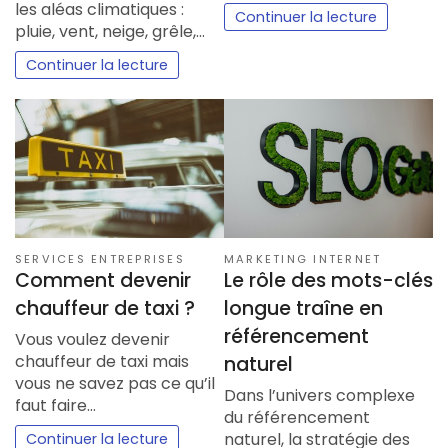
les aléas climatiques :
Continuer la lecture
pluie, vent, neige, grêle,…
Continuer la lecture
SERVICES ENTREPRISES
MARKETING INTERNET
Comment devenir
Le rôle des mots-clés
chauffeur de taxi ?
longue traîne en
référencement
Vous voulez devenir
chauffeur de taxi mais
naturel
vous ne savez pas ce qu’il
Dans l’univers complexe
faut faire…
du référencement
naturel, la stratégie des
Continuer la lecture