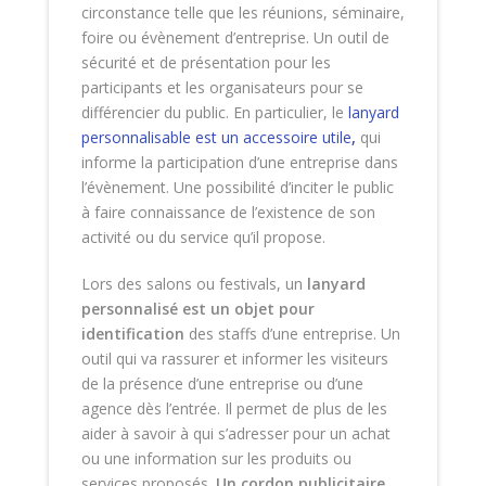
circonstance telle que les réunions, séminaire,
foire ou évènement d’entreprise. Un outil de
sécurité et de présentation pour les
participants et les organisateurs pour se
différencier du public. En particulier, le
lanyard
personnalisable est un accessoire utile
,
qui
informe la participation d’une entreprise dans
l’évènement. Une possibilité d’inciter le public
à faire connaissance de l’existence de son
activité ou du service qu’il propose.
Lors des salons ou festivals, un
lanyard
personnalisé est un objet pour
identification
des staffs d’une entreprise. Un
outil qui va rassurer et informer les visiteurs
de la présence d’une entreprise ou d’une
agence dès l’entrée. Il permet de plus de les
aider à savoir à qui s’adresser pour un achat
ou une information sur les produits ou
services proposés.
Un cordon publicitaire