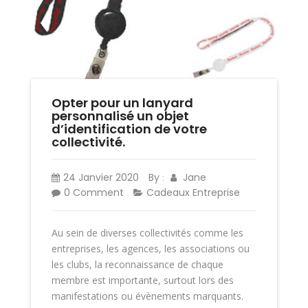
Opter pour un lanyard
personnalisé un objet
d’identification de votre
collectivité.
24 Janvier 2020
By
Jane
:
0 Comment
Cadeaux Entreprise
Au sein de diverses collectivités comme les
entreprises, les agences, les associations ou
les clubs, la reconnaissance de chaque
membre est importante, surtout lors des
manifestations ou évènements marquants.