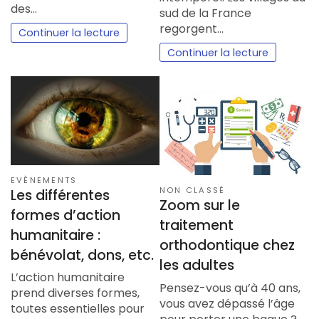
des…
sud de la France
regorgent…
Continuer la lecture
Continuer la lecture
EVÈNEMENTS
NON CLASSÉ
Les différentes
Zoom sur le
formes d’action
traitement
humanitaire :
orthodontique chez
bénévolat, dons, etc.
les adultes
L’action humanitaire
Pensez-vous qu’à 40 ans,
prend diverses formes,
vous avez dépassé l’âge
toutes essentielles pour