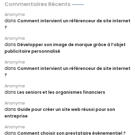
Commentaires Récents
Anonyme
dans
Comment intervient un référenceur de site internet
?
Anonyme
dans
Développer son image de marque grâce à l’objet
publicitaire personnalisé
Anonyme
dans
Comment intervient un référenceur de site internet
?
Anonyme
dans
Les seniors et les organismes financiers
Anonyme
dans
Guide pour créer un site web réussi pour son
entreprise
Anonyme
dans
Comment choisir son prestataire évènementiel ?