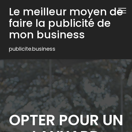
Le meilleur moyen de
faire la publicité de
mon business
publicite.business
OPTER POUR UN