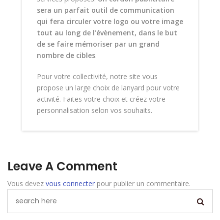
sera un parfait outil de communication
qui fera circuler votre logo ou votre image
tout au long de l’évènement, dans le but
de se faire mémoriser par un grand
nombre de cibles
.
Pour votre collectivité, notre site vous
propose un large choix de lanyard pour votre
activité. Faites votre choix et créez votre
personnalisation selon vos souhaits.
Leave A Comment
Vous devez
vous connecter
pour publier un commentaire.