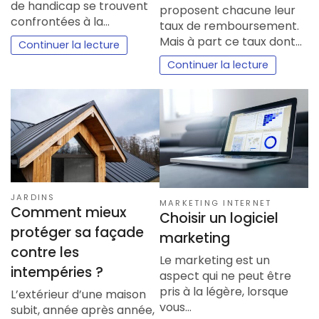
de handicap se trouvent
proposent chacune leur
confrontées à la…
taux de remboursement.
Mais à part ce taux dont…
Continuer la lecture
Continuer la lecture
JARDINS
MARKETING INTERNET
Comment mieux
Choisir un logiciel
protéger sa façade
marketing
contre les
Le marketing est un
intempéries ?
aspect qui ne peut être
pris à la légère, lorsque
L’extérieur d’une maison
vous…
subit, année après année,