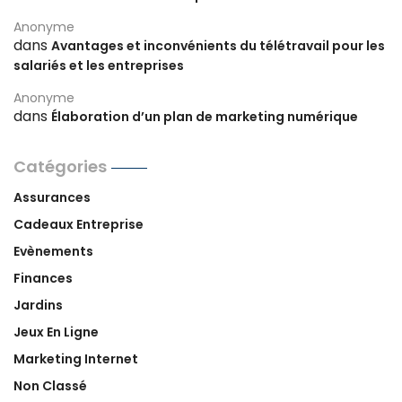
Anonyme
dans
Avantages et inconvénients du télétravail pour les
salariés et les entreprises
Anonyme
dans
Élaboration d’un plan de marketing numérique
Catégories
Assurances
Cadeaux Entreprise
Evènements
Finances
Jardins
Jeux En Ligne
Marketing Internet
Non Classé