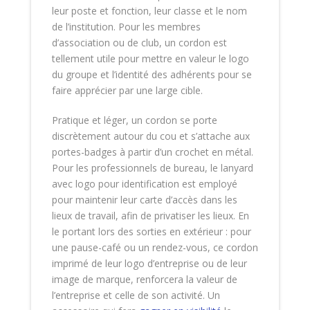
leur poste et fonction, leur classe et le nom
de l’institution. Pour les membres
d’association ou de club, un cordon est
tellement utile pour mettre en valeur le logo
du groupe et l’identité des adhérents pour se
faire apprécier par une large cible.
Pratique et léger, un cordon se porte
discrètement autour du cou et s’attache aux
portes-badges à partir d’un crochet en métal.
Pour les professionnels de bureau, le lanyard
avec logo pour identification est employé
pour maintenir leur carte d’accès dans les
lieux de travail, afin de privatiser les lieux. En
le portant lors des sorties en extérieur : pour
une pause-café ou un rendez-vous, ce cordon
imprimé de leur logo d’entreprise ou de leur
image de marque, renforcera la valeur de
l’entreprise et celle de son activité. Un