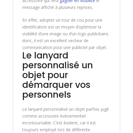
accessoire qui fera
gagner en visibilité
le
message affiché à plusieurs reprises.
En effet, adopter un tour de cou pour une
identification est un moyen d’optimiser la
visibilité d’une image ou d’un logo publicitaire,
donc, il est un excellent vecteur de
communication pour une publicité par objet.
Le lanyard
personnalisé un
objet pour
démarquer vos
personnels
Le lanyard personnalisé un objet parfois jugé
comme accessoire évènementiel
incontournable. C’est évident, car il est
toujours employé lors de différente